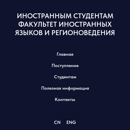
ИНОСТРАННЫМ СТУДЕНТАМ
ФАКУЛЬТЕТ ИНОСТРАННЫХ
ЯЗЫКОВ И РЕГИОНОВЕДЕНИЯ
Главная
Поступление
Студентам
Полезная информация
Контакты
CN
ENG