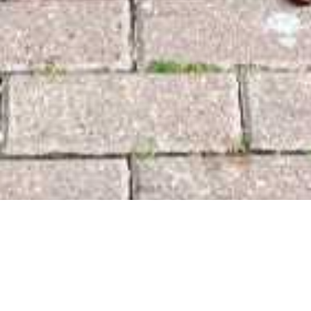
Учиться интересно!