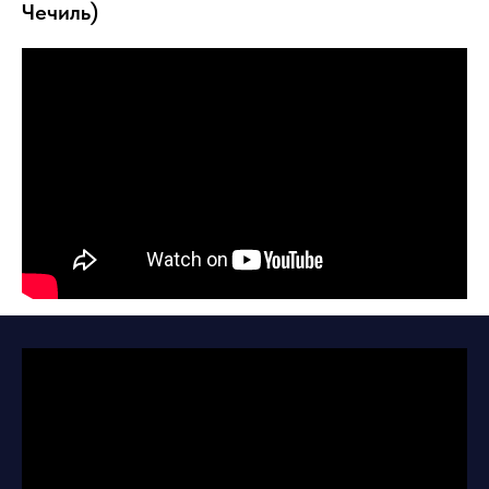
Чечиль)