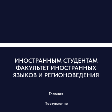
ИНОСТРАННЫМ СТУДЕНТАМ
ФАКУЛЬТЕТ ИНОСТРАННЫХ
ЯЗЫКОВ И РЕГИОНОВЕДЕНИЯ
Главная
Поступление