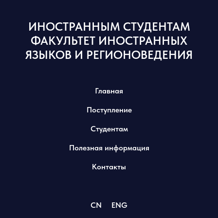
ИНОСТРАННЫМ СТУДЕНТАМ
ФАКУЛЬТЕТ ИНОСТРАННЫХ
ЯЗЫКОВ И РЕГИОНОВЕДЕНИЯ
Главная
Поступление
Студентам
Полезная информация
Контакты
CN
ENG