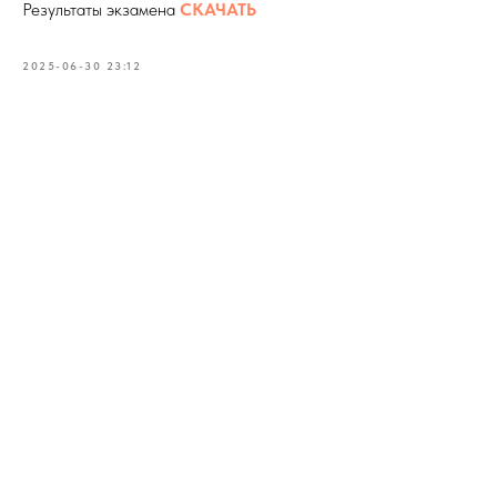
Результаты экзамена
СКАЧАТЬ
2025-06-30 23:12