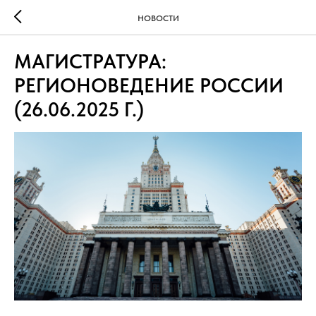
НОВОСТИ
МАГИСТРАТУРА:
РЕГИОНОВЕДЕНИЕ РОССИИ
(26.06.2025 Г.)