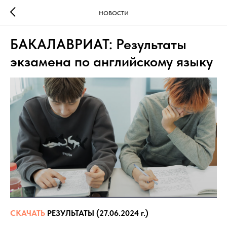
НОВОСТИ
БАКАЛАВРИАТ: Результаты
экзамена по английскому языку
СКАЧАТЬ
РЕЗУЛЬТАТЫ (27.06.2024 г.)