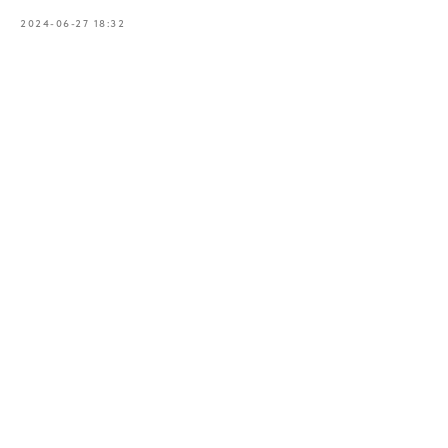
2024-06-27 18:32