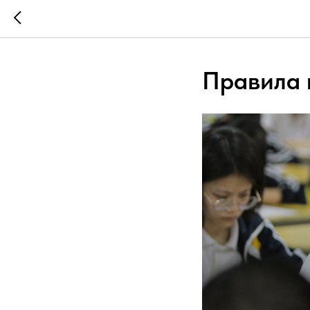
Правила 