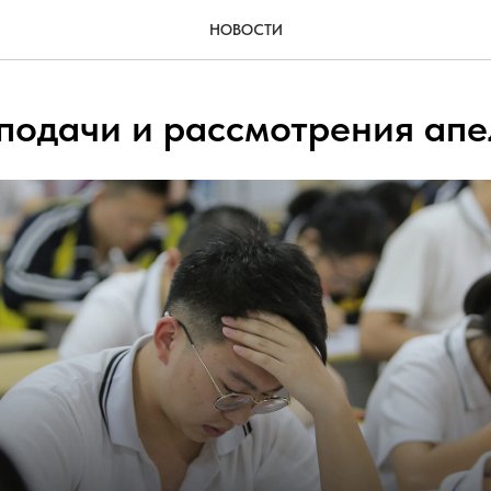
НОВОСТИ
подачи и рассмотрения ап