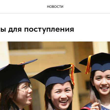
НОВОСТИ
ы для поступления