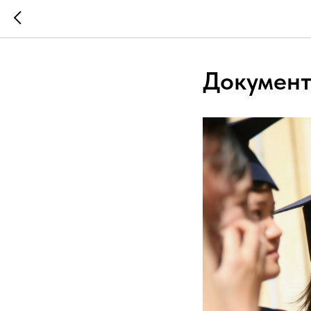
Документ